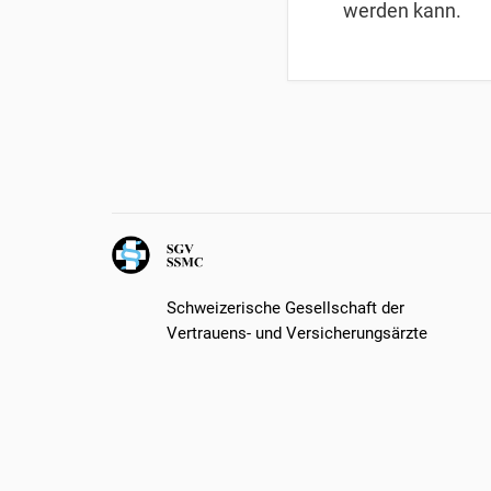
werden kann.
Schweizerische Gesellschaft der
Vertrauens- und Versicherungsärzte