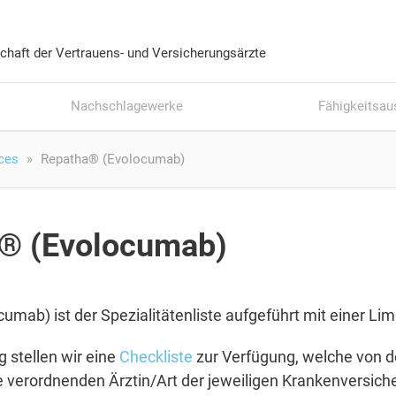
chaft der Vertrauens- und Versicherungsärzte
Nachschlagewerke
Fähigkeitsau
ces
Repatha® (Evolocumab)
® (Evolocumab)
umab) ist der Spezialitätenliste aufgeführt mit einer Limi
g stellen wir eine
Checkliste
zur Verfügung, welche von 
verordnenden Ärztin/Art der jeweiligen Krankenversiche