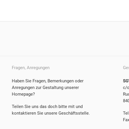
Fragen, Anregungen
Ge
Haben Sie Fragen, Bemerkungen oder
SG
Anregungen zur Gestaltung unserer
c/
Homepage?
Rud
84
Teilen Sie uns das doch bitte mit und
kontaktieren Sie unsere Geschäftsstelle.
Tel
Fa