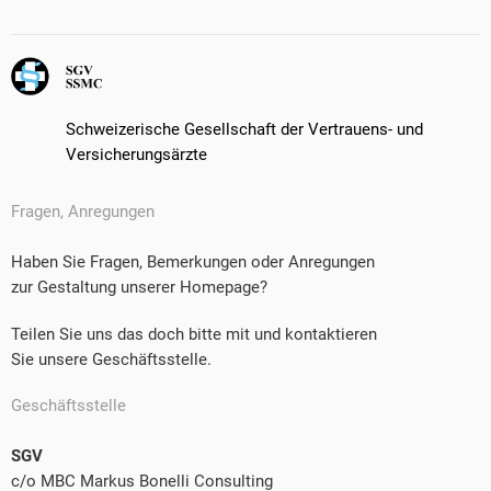
Schweizerische Gesellschaft der Vertrauens- und
Versicherungsärzte
Fragen, Anregungen
Haben Sie Fragen, Bemerkungen oder Anregungen
zur Gestaltung unserer Homepage?
Teilen Sie uns das doch bitte mit und kontaktieren
Sie unsere Geschäftsstelle.
Geschäftsstelle
SGV
c/o MBC Markus Bonelli Consulting