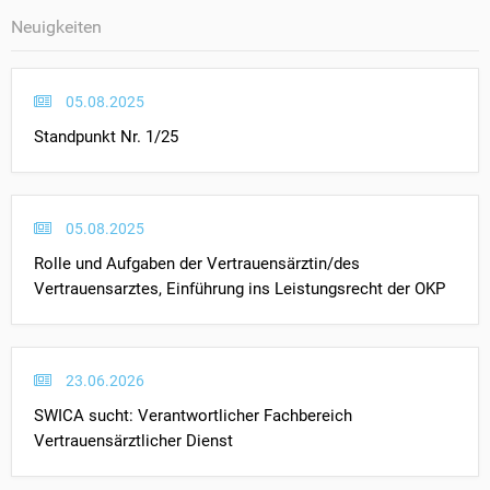
Neuigkeiten
05.08.2025
Standpunkt Nr. 1/25
05.08.2025
Rolle und Aufgaben der Vertrauensärztin/des
Vertrauensarztes, Einführung ins Leistungsrecht der OKP
23.06.2026
SWICA sucht: Verantwortlicher Fachbereich
Vertrauensärztlicher Dienst