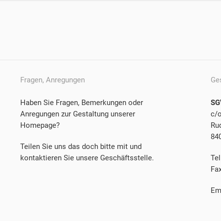
Fragen, Anregungen
Ge
Haben Sie Fragen, Bemerkungen oder
SG
Anregungen zur Gestaltung unserer
c/
Homepage?
Rud
84
Teilen Sie uns das doch bitte mit und
kontaktieren Sie unsere Geschäftsstelle.
Tel
Fa
Em