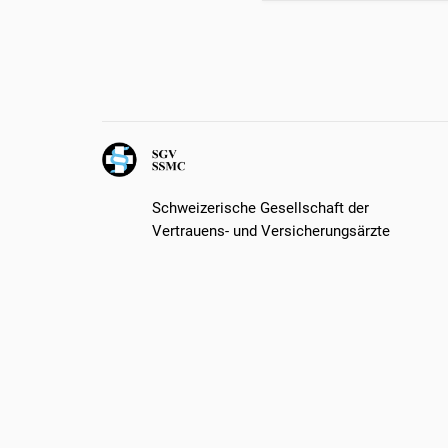
Schweizerische Gesellschaft der
Vertrauens- und Versicherungsärzte