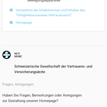
Bewegungsapparates
Verzeichnis der Inhaberinnnen und Inhaber des
"Fähigkeitsausweises Vertrauensarzt"
Homepage
Schweizerische Gesellschaft der Vertrauens- und
Versicherungsärzte
Fragen, Anregungen
Haben Sie Fragen, Bemerkungen oder Anregungen
zur Gestaltung unserer Homepage?