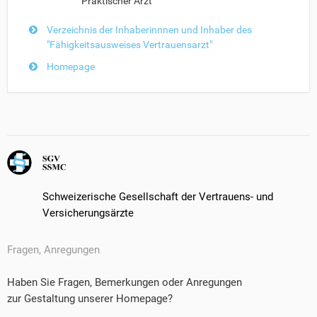
Praktischer Arzt
Verzeichnis der Inhaberinnnen und Inhaber des
"Fähigkeitsausweises Vertrauensarzt"
Homepage
Schweizerische Gesellschaft der Vertrauens- und
Versicherungsärzte
Fragen, Anregungen
Haben Sie Fragen, Bemerkungen oder Anregungen
zur Gestaltung unserer Homepage?