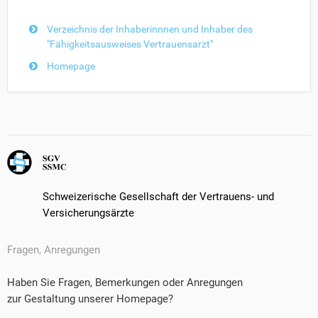
Verzeichnis der Inhaberinnnen und Inhaber des
"Fähigkeitsausweises Vertrauensarzt"
Homepage
Schweizerische Gesellschaft der Vertrauens- und
Versicherungsärzte
Fragen, Anregungen
Haben Sie Fragen, Bemerkungen oder Anregungen
zur Gestaltung unserer Homepage?