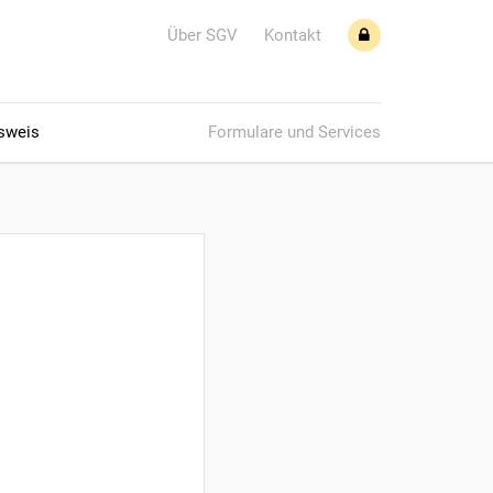
Über SGV
Kontakt
sweis
Formulare und Services