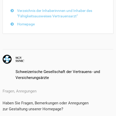
Verzeichnis der Inhaberinnnen und Inhaber des
"Fähigkeitsausweises Vertrauensarzt"
Homepage
Schweizerische Gesellschaft der Vertrauens- und
Versicherungsärzte
Fragen, Anregungen
Haben Sie Fragen, Bemerkungen oder Anregungen
zur Gestaltung unserer Homepage?