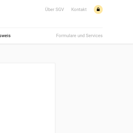
Über SGV
Kontakt
sweis
Formulare und Services