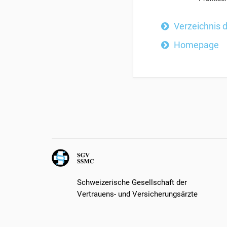
Verzeichnis 
Homepage
Schweizerische Gesellschaft der
Vertrauens- und Versicherungsärzte