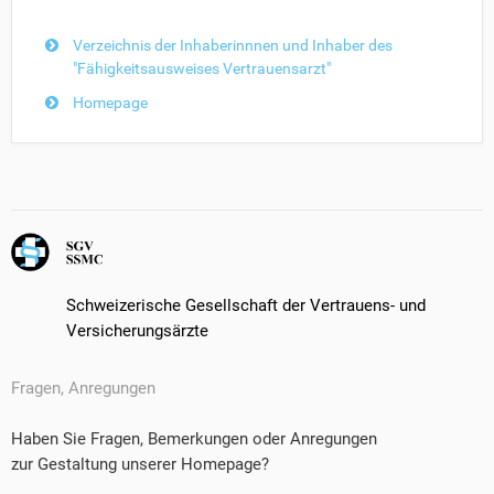
Verzeichnis der Inhaberinnnen und Inhaber des
"Fähigkeitsausweises Vertrauensarzt"
Homepage
Schweizerische Gesellschaft der Vertrauens- und
Versicherungsärzte
Fragen, Anregungen
Haben Sie Fragen, Bemerkungen oder Anregungen
zur Gestaltung unserer Homepage?