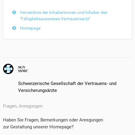
Verzeichnis der Inhaberinnnen und Inhaber des
"Fähigkeitsausweises Vertrauensarzt"
Homepage
Schweizerische Gesellschaft der Vertrauens- und
Versicherungsärzte
Fragen, Anregungen
Haben Sie Fragen, Bemerkungen oder Anregungen
zur Gestaltung unserer Homepage?