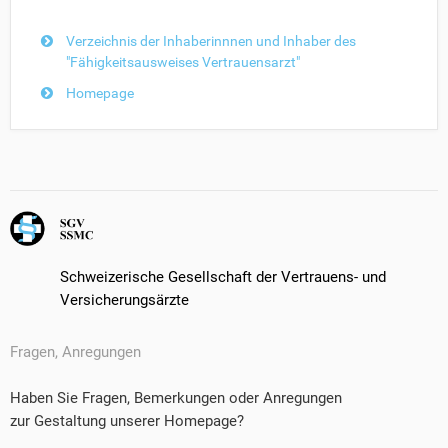
Verzeichnis der Inhaberinnnen und Inhaber des
"Fähigkeitsausweises Vertrauensarzt"
Homepage
Schweizerische Gesellschaft der Vertrauens- und
Versicherungsärzte
Fragen, Anregungen
Haben Sie Fragen, Bemerkungen oder Anregungen
zur Gestaltung unserer Homepage?