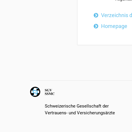
Verzeichnis 
Homepage
Schweizerische Gesellschaft der
Vertrauens- und Versicherungsärzte