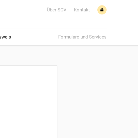
Über SGV
Kontakt
sweis
Formulare und Services