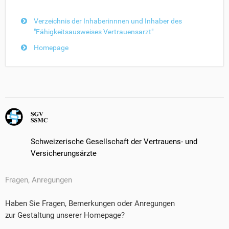
Verzeichnis der Inhaberinnnen und Inhaber des
"Fähigkeitsausweises Vertrauensarzt"
Homepage
Schweizerische Gesellschaft der Vertrauens- und
Versicherungsärzte
Fragen, Anregungen
Haben Sie Fragen, Bemerkungen oder Anregungen
zur Gestaltung unserer Homepage?