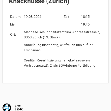
Knacknüsse (Zürich)
Datum:
19.08.2026
Zeit:
18:15
bis
19:45
Medbase Gesundheitszentrum, Andreasstrasse 5,
Ort:
8050 Zürich (13. Stock).
Anmeldung nicht nötig, wir freuen uns auf Ihr
Erscheinen.
Credits (Rezertifizierung Fähigkeitsausweis
Vertrauensarzt): 2, als SGV-interne Fortbildung.