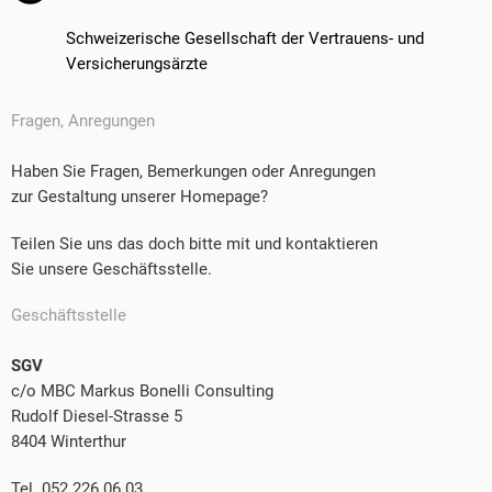
Schweizerische Gesellschaft der Vertrauens- und
Versicherungsärzte
Fragen, Anregungen
Haben Sie Fragen, Bemerkungen oder Anregungen
zur Gestaltung unserer Homepage?
Teilen Sie uns das doch bitte mit und kontaktieren
Sie unsere Geschäftsstelle.
Geschäftsstelle
SGV
c/o MBC Markus Bonelli Consulting
Rudolf Diesel-Strasse 5
8404 Winterthur
Tel. 052 226 06 03