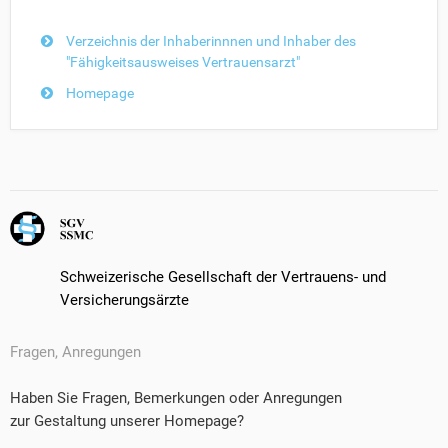
Verzeichnis der Inhaberinnnen und Inhaber des
"Fähigkeitsausweises Vertrauensarzt"
Homepage
Schweizerische Gesellschaft der Vertrauens- und
Versicherungsärzte
Fragen, Anregungen
Haben Sie Fragen, Bemerkungen oder Anregungen
zur Gestaltung unserer Homepage?