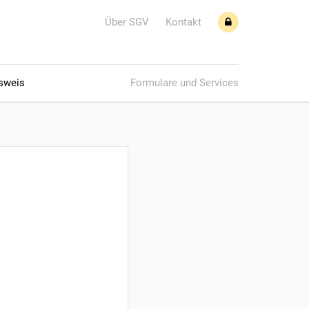
Über SGV
Kontakt
sweis
Formulare und Services