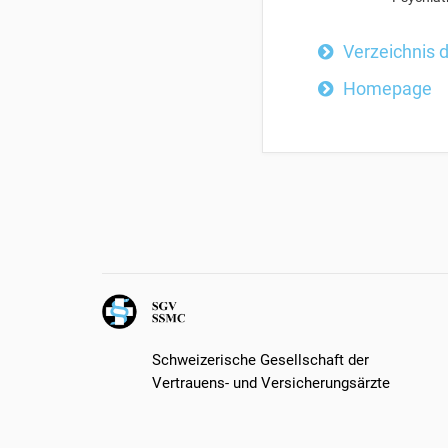
Verzeichnis 
Homepage
Schweizerische Gesellschaft der
Vertrauens- und Versicherungsärzte