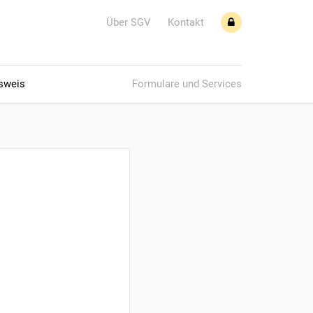
Über SGV
Kontakt
sweis
Formulare und Services