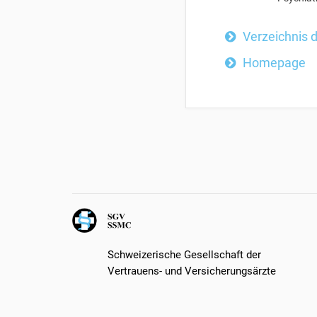
Verzeichnis 
Homepage
Schweizerische Gesellschaft der
Vertrauens- und Versicherungsärzte