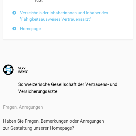
Arzt
Verzeichnis der Inhaberinnnen und Inhaber des
"Fähigkeitsausweises Vertrauensarzt"
Homepage
Schweizerische Gesellschaft der Vertrauens- und
Versicherungsärzte
Fragen, Anregungen
Haben Sie Fragen, Bemerkungen oder Anregungen
zur Gestaltung unserer Homepage?